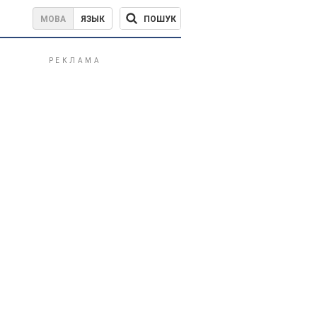
ПОШУК
МОВА
ЯЗЫК