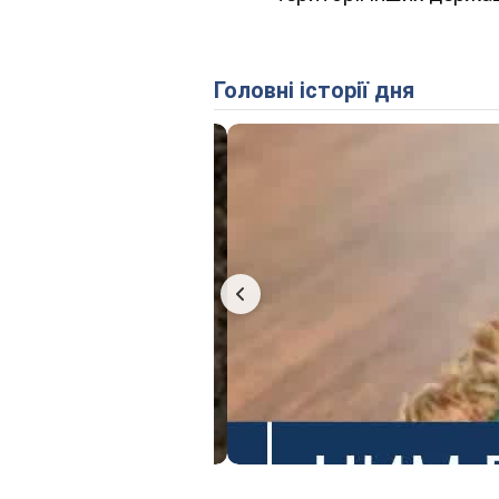
Головні історії дня