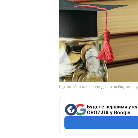
Будьте першими у ку
OBOZ.UA у Google