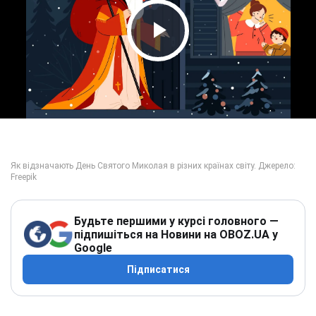
Play Video
Будьте першими у курсі головного —
підпишіться на Новини на OBOZ.UA у
Google
Підписатися