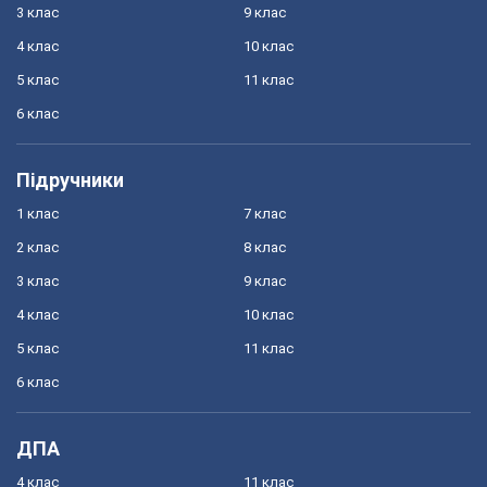
3 клас
9 клас
4 клас
10 клас
5 клас
11 клас
6 клас
Підручники
1 клас
7 клас
2 клас
8 клас
3 клас
9 клас
4 клас
10 клас
5 клас
11 клас
6 клас
ДПА
4 клас
11 клас