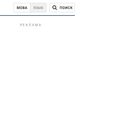
ПОИСК
МОВА
ЯЗЫК