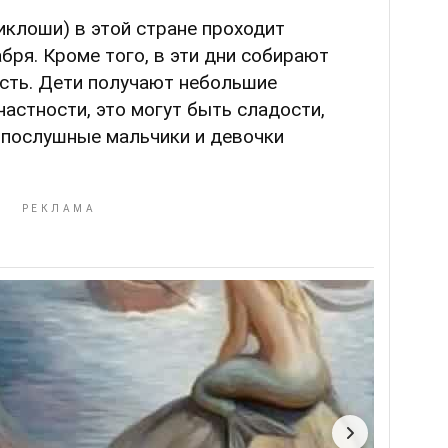
иклоши) в этой стране проходит
бря. Кроме того, в эти дни собирают
ость. Дети получают небольшие
частности, это могут быть сладости,
ь послушные мальчики и девочки