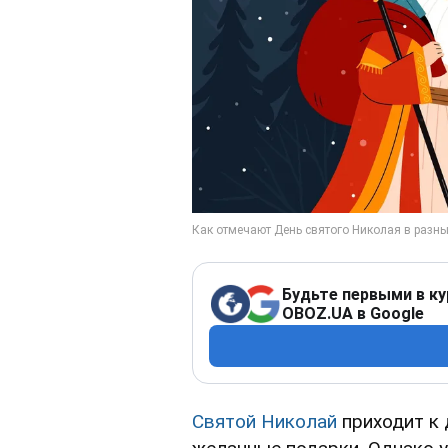
Будьте первыми в ку
OBOZ.UA в Google
Святой Николай
приходит к 