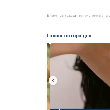
Головні історії дня