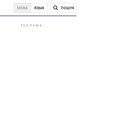
ПОШУК
МОВА
ЯЗЫК