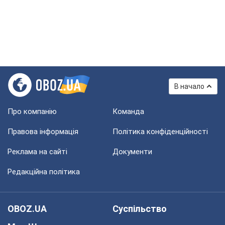
В начало
Про компанію
Команда
Правова інформація
Політика конфіденційності
Реклама на сайті
Документи
Редакційна політика
OBOZ.UA
Суспільство