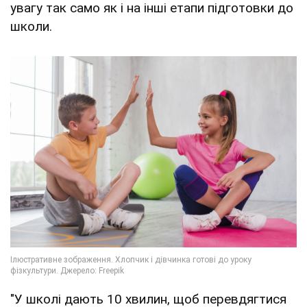
увагу так само як і на інші етапи підготовки до
школи.
"У школі дають 10 хвилин, щоб перевдягтися