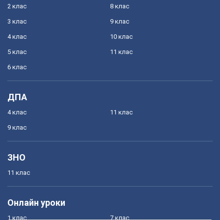
2 клас
8 клас
3 клас
9 клас
4 клас
10 клас
5 клас
11 клас
6 клас
ДПА
4 клас
11 клас
9 клас
ЗНО
11 клас
Онлайн уроки
1 клас
7 клас