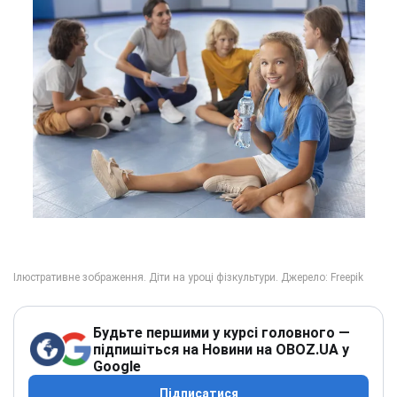
Будьте першими у курсі головного —
підпишіться на Новини на OBOZ.UA у
Google
Підписатися