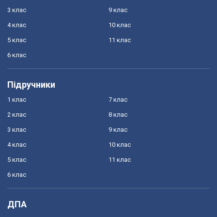
3 клас
9 клас
4 клас
10 клас
5 клас
11 клас
6 клас
Підручники
1 клас
7 клас
2 клас
8 клас
3 клас
9 клас
4 клас
10 клас
5 клас
11 клас
6 клас
ДПА