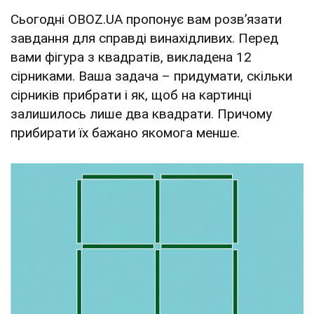
Сьогодні OBOZ.UA пропонує вам розв’язати
завдання для справді винахідливих. Перед
вами фігура з квадратів, викладена 12
сірниками. Ваша задача – придумати, скільки
сірників прибрати і як, щоб на картинці
залишилось лише два квадрати. Причому
прибирати їх бажано якомога менше.