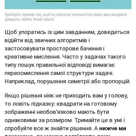
Щоб упоратись із цим завданням, доведеться
відійти від звичних алгоритмів і
застосовувати просторове бачення і
креативне мислення. Часто у задачах такого
типу пошук правильної відповіді вимагає
переосмислення самої структури задачі.
Наприклад, порушення симетрії або пропорцій.
Якщо рішення ніяк не приходить вам у голову,
то ловіть підказку: квадрати на готовому
зображенні необов’язково мають бути
однаковими за розміром. Тримайте це в умі і
спробуйте все ж знайти рішення. А
нижче ми