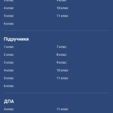
3 клас
9 клас
4 клас
10 клас
5 клас
11 клас
6 клас
Підручники
1 клас
7 клас
2 клас
8 клас
3 клас
9 клас
4 клас
10 клас
5 клас
11 клас
6 клас
ДПА
4 клас
11 клас