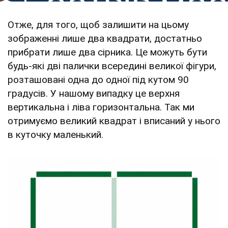
Отже, для того, щоб залишити на цьому
зображенні лише два квадрати, достатньо
прибрати лише два сірника. Це можуть бути
будь-які дві палички всередині великої фігури,
розташовані одна до одної під кутом 90
градусів. У нашому випадку це верхня
вертикальна і ліва горизонтальна. Так ми
отримуємо великий квадрат і вписаний у нього
в куточку маленький.