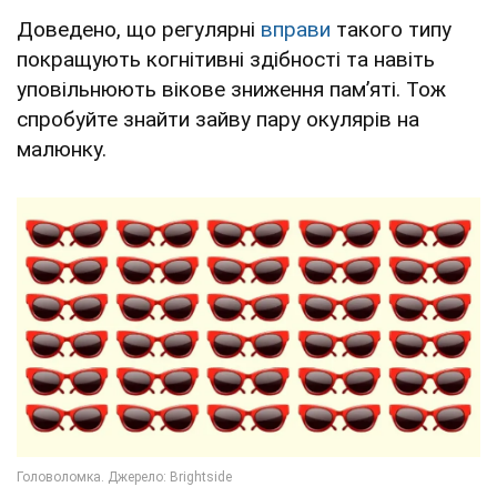
Доведено, що регулярні
вправи
такого типу
покращують когнітивні здібності та навіть
уповільнюють вікове зниження пам’яті. Тож
спробуйте знайти зайву пару окулярів на
малюнку.