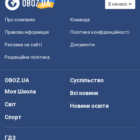
В начало
Про компанію
Команда
Правова інформація
Політика конфіденційності
Реклама на сайті
Документи
Редакційна політика
OBOZ.UA
Суспільство
Моя Школа
Всі новини
Світ
Новини освіти
Спорт
ГДЗ