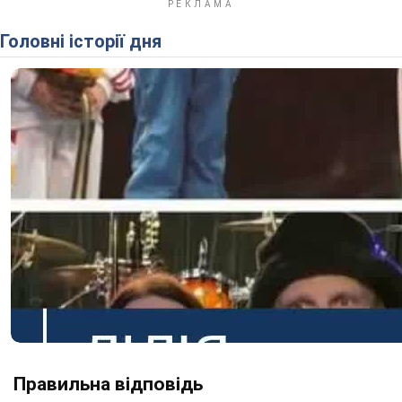
Головні історії дня
Правильна відповідь