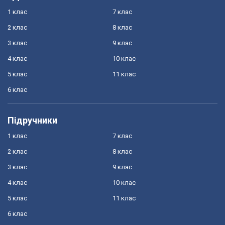
1 клас
7 клас
2 клас
8 клас
3 клас
9 клас
4 клас
10 клас
5 клас
11 клас
6 клас
Підручники
1 клас
7 клас
2 клас
8 клас
3 клас
9 клас
4 клас
10 клас
5 клас
11 клас
6 клас