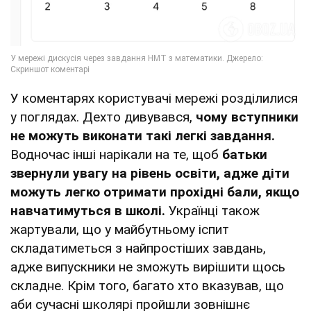
У коментарях користувачі мережі розділилися
у поглядах. Дехто дивувався,
чому вступники
не можуть виконати такі легкі завдання.
Водночас інші нарікали на те, щоб
батьки
звернули увагу на рівень освіти, адже діти
можуть легко отримати прохідні бали, якщо
навчатимуться в школі.
Українці також
жартували, що у майбутньому іспит
складатиметься з найпростіших завдань,
адже випускники не зможуть вирішити щось
складне. Крім того, багато хто вказував, що
аби сучасні школярі пройшли зовнішнє