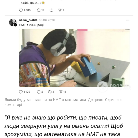
"Я вже не знаю що робити, що писати, щоб
люди звернули увагу на рівень освіти! Щоб
зрозуміли, що математика на НМТ не така