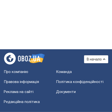
В начало
Про компанію
Команда
Правова інформація
Політика конфіденційності
Реклама на сайті
Документи
Редакційна політика