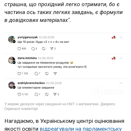
страшна, що прохідний легко отримати, бо є
частина ось таких легких завдань, є формули
в довідкових матеріалах".
Нагадаємо, в Українському центрі оцінювання
якості освіти
відреагували на парламентську