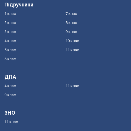
Підручники
1 клас
7 клас
2 клас
8 клас
3 клас
9 клас
4 клас
10 клас
5 клас
11 клас
6 клас
ДПА
4 клас
11 клас
9 клас
ЗНО
11 клас