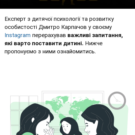
Експерт з дитячої психології та розвитку
особистості Дмитро Карпачов у своєму
Instagram
перерахував
важливі запитання,
які варто поставити дитині.
Нижче
пропонуємо з ними ознайомитись.