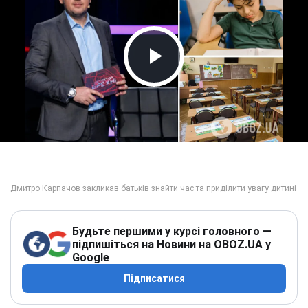
Play Video
Будьте першими у курсі головного —
підпишіться на Новини на OBOZ.UA у
Google
Підписатися