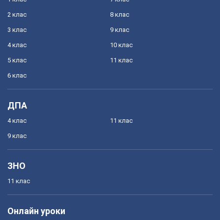
2 клас
8 клас
3 клас
9 клас
4 клас
10 клас
5 клас
11 клас
6 клас
ДПА
4 клас
11 клас
9 клас
ЗНО
11 клас
Онлайн уроки