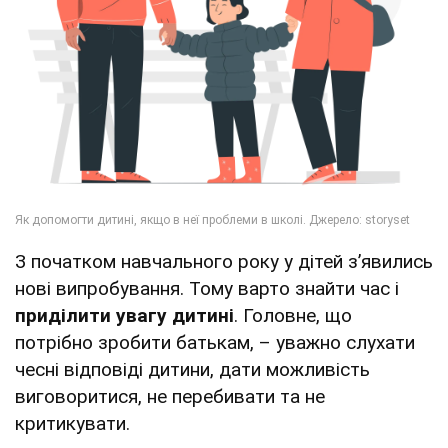
З початком навчального року у дітей з’явились
нові випробування. Тому варто знайти час і
приділити увагу дитині
. Головне, що
потрібно зробити батькам, – уважно слухати
чесні відповіді дитини, дати можливість
виговоритися, не перебивати та не
критикувати.