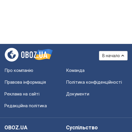
В начало
Про компанію
Команда
Правова інформація
Політика конфіденційності
Реклама на сайті
Документи
Редакційна політика
OBOZ.UA
Суспільство