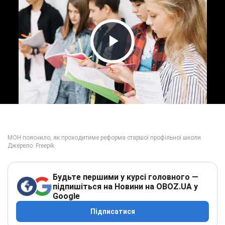
Play Video
Будьте першими у курсі головного —
підпишіться на Новини на OBOZ.UA у
Google
Підписатися