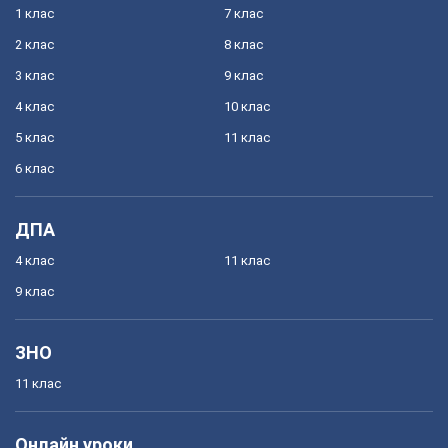
1 клас
7 клас
2 клас
8 клас
3 клас
9 клас
4 клас
10 клас
5 клас
11 клас
6 клас
ДПА
4 клас
11 клас
9 клас
ЗНО
11 клас
Онлайн уроки