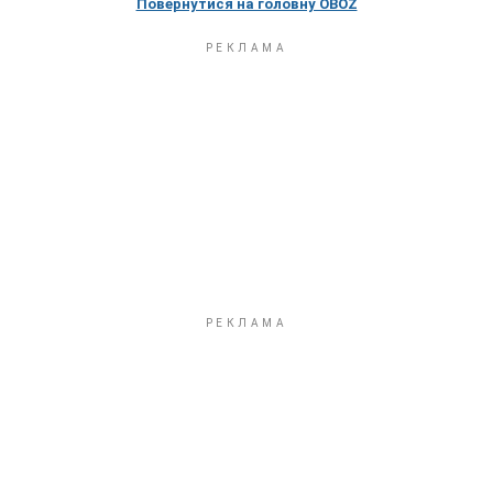
Повернутися на головну OBOZ