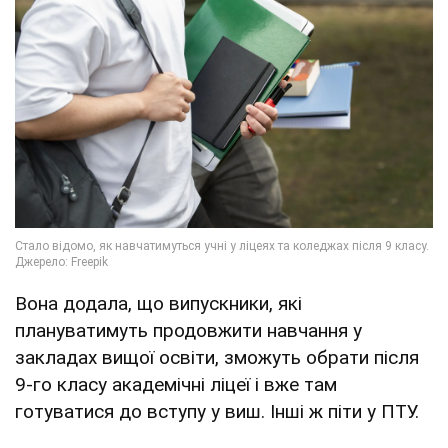
Вона додала, що випускники, які
плануватимуть продовжити навчання у
закладах вищої освіти, зможуть обрати після
9-го класу академічні ліцеї і вже там
готуватися до вступу у виш. Інші ж піти у ПТУ.