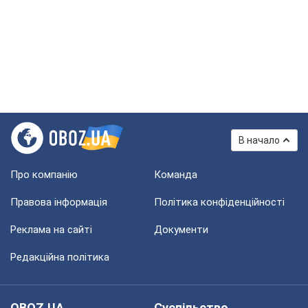
В начало
Про компанію
Команда
Правова інформація
Політика конфіденційності
Реклама на сайті
Документи
Редакційна політика
OBOZ.UA
Суспільство