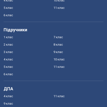
4 клас
10 клас
5 клас
11 клас
6 клас
Підручники
1 клас
7 клас
2 клас
8 клас
3 клас
9 клас
4 клас
10 клас
5 клас
11 клас
6 клас
ДПА
4 клас
11 клас
9 клас