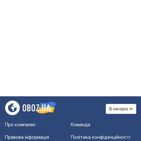
В начало
Про компанію
Команда
Правова інформація
Політика конфіденційності