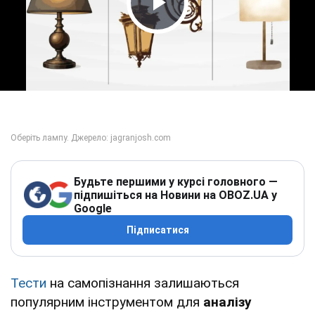
Play Video
Будьте першими у курсі головного —
підпишіться на Новини на OBOZ.UA у
Google
Підписатися
Тести
на самопізнання залишаються
популярним інструментом для
аналізу