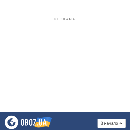
В начало