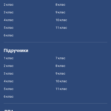
2 клас
8 клас
3 клас
9 клас
4 клас
10 клас
5 клас
11 клас
6 клас
Підручники
1 клас
7 клас
2 клас
8 клас
3 клас
9 клас
4 клас
10 клас
5 клас
11 клас
6 клас