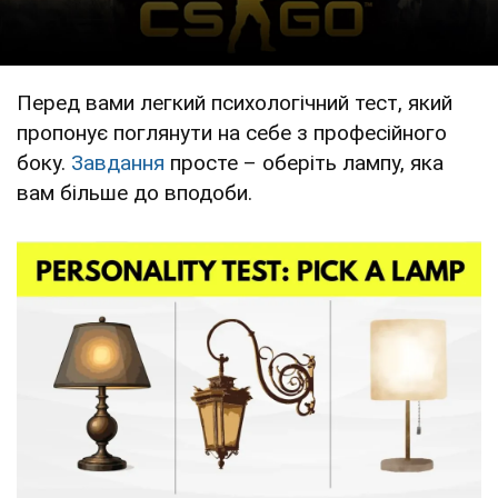
Перед вами легкий психологічний тест, який
пропонує поглянути на себе з професійного
боку.
Завдання
просте – оберіть лампу, яка
вам більше до вподоби.