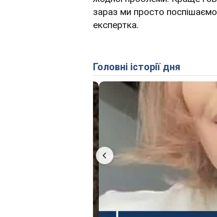
зараз ми просто поспішаємо 
експертка.
Головні історії дня