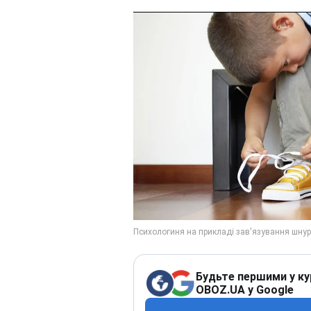
Будьте першими у ку
OBOZ.UA у Google