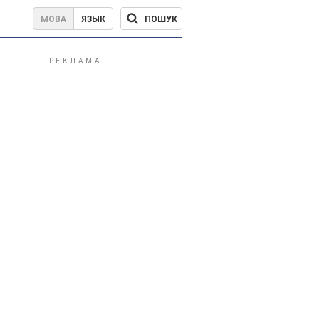
ПОШУК
МОВА
ЯЗЫК