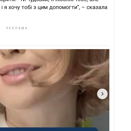
і я хочу тобі з цим допомогти", – сказала