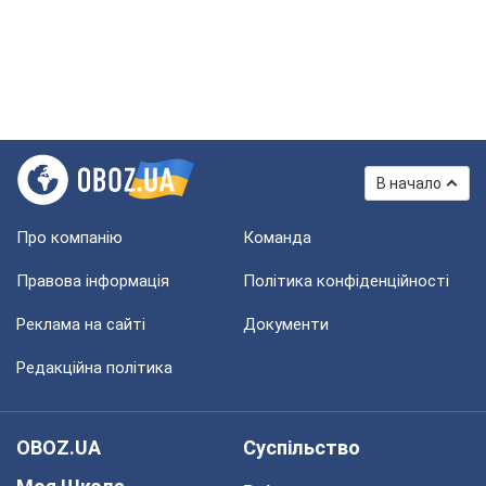
В начало
Про компанію
Команда
Правова інформація
Політика конфіденційності
Реклама на сайті
Документи
Редакційна політика
OBOZ.UA
Суспільство