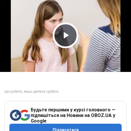
Play Video
Будьте першими у курсі головного —
підпишіться на Новини на OBOZ.UA у
Google
Підписатися