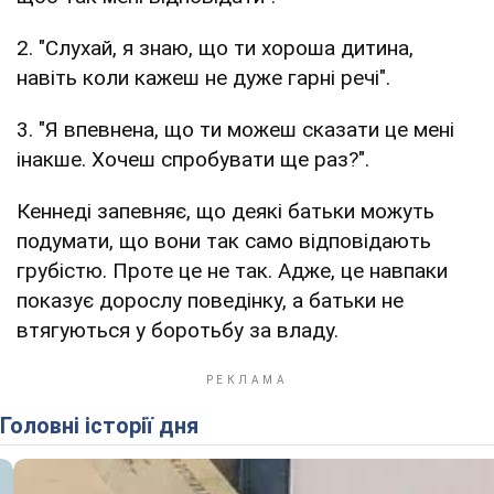
2. "Слухай, я знаю, що ти хороша дитина,
навіть коли кажеш не дуже гарні речі".
3. "Я впевнена, що ти можеш сказати це мені
інакше. Хочеш спробувати ще раз?".
Кеннеді запевняє, що деякі батьки можуть
подумати, що вони так само відповідають
грубістю. Проте це не так. Адже, це навпаки
показує дорослу поведінку, а батьки не
втягуються у боротьбу за владу.
Головні історії дня