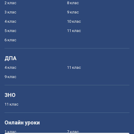
2 клас
8 клас
3 клас
9 клас
4 клас
10 клас
5 клас
11 клас
6 клас
ДПА
4 клас
11 клас
9 клас
ЗНО
11 клас
Онлайн уроки
1 клас
7 клас