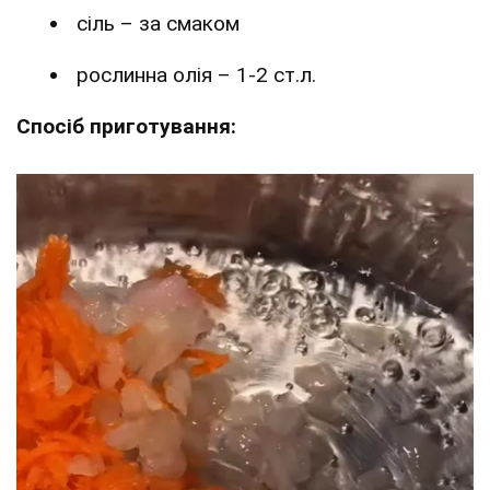
сіль – за смаком
рослинна олія – 1-2 ст.л.
Спосіб приготування: