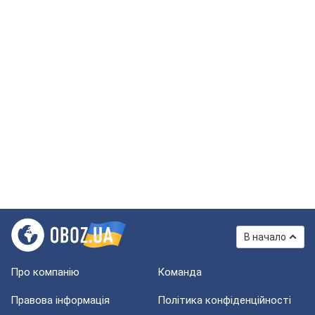
В начало
Про компанію
Команда
Правова інформація
Політика конфіденційності