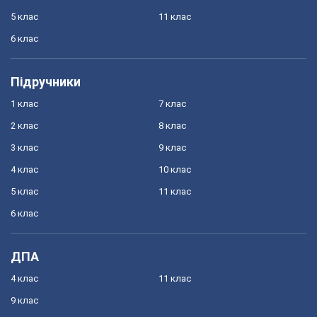
5 клас
11 клас
6 клас
Підручники
1 клас
7 клас
2 клас
8 клас
3 клас
9 клас
4 клас
10 клас
5 клас
11 клас
6 клас
ДПА
4 клас
11 клас
9 клас