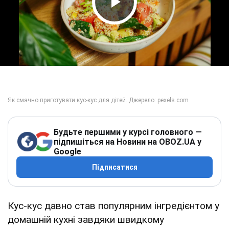
Play Video
Будьте першими у курсі головного —
підпишіться на Новини на OBOZ.UA у
Google
Підписатися
Кус-кус давно став популярним інгредієнтом у
домашній кухні завдяки швидкому