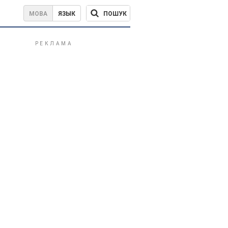
ПОШУК
МОВА
ЯЗЫК