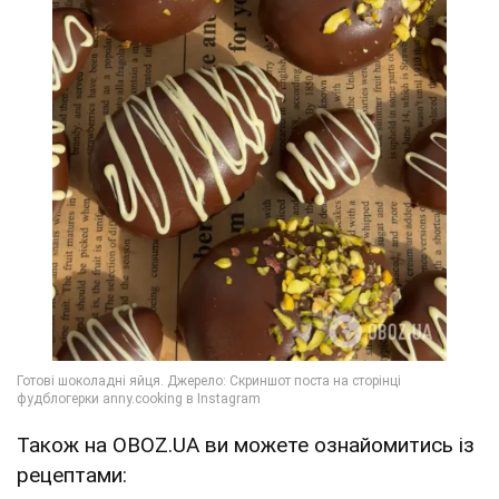
Також на OBOZ.UA ви можете ознайомитись із
рецептами: