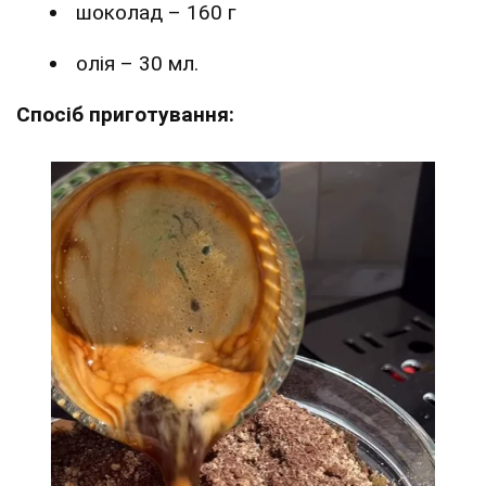
шоколад – 160 г
олія – 30 мл.
Спосіб приготування: