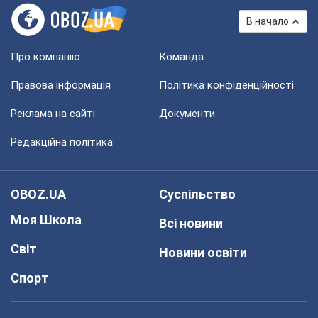
В начало
Про компанію
Команда
Правова інформація
Політика конфіденційності
Реклама на сайті
Документи
Редакційна політика
OBOZ.UA
Суспільство
Моя Школа
Всі новини
Світ
Новини освіти
Спорт