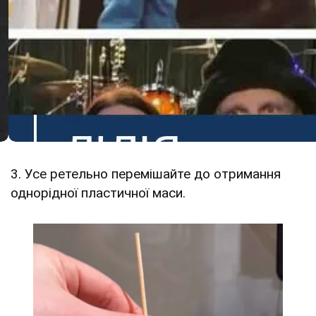
3. Усе ретельно перемішайте до отримання
однорідної пластичної маси.