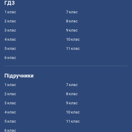
ГДЗ
1 клас
7 клас
2 клас
8 клас
3 клас
9 клас
4 клас
10 клас
5 клас
11 клас
6 клас
Підручники
1 клас
7 клас
2 клас
8 клас
3 клас
9 клас
4 клас
10 клас
5 клас
11 клас
6 клас