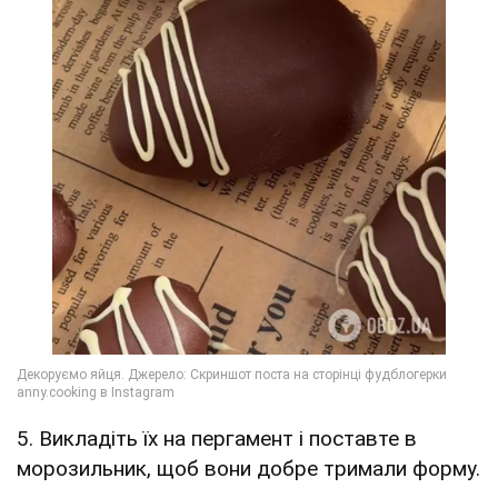
5. Викладіть їх на пергамент і поставте в
морозильник, щоб вони добре тримали форму.