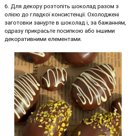
6. Для декору розтопіть шоколад разом з
олією до гладкої консистенції. Охолоджені
заготовки занурте в шоколад і, за бажанням,
одразу прикрасьте посипкою або іншими
декоративними елементами.