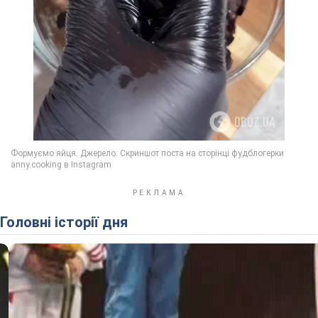
Головні історії дня