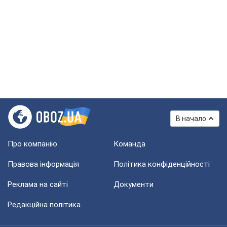
В начало
Про компанію
Команда
Правова інформація
Політика конфіденційності
Реклама на сайті
Документи
Редакційна політика