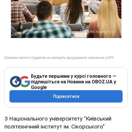
Будьте першими у курсі головного —
підпишіться на Новини на OBOZ.UA у
Google
Підписатися
З Національного університету "Київський
політехнічний інститут ім. Сікорського"