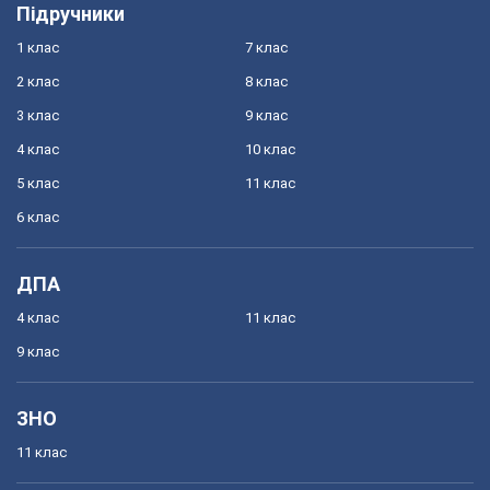
Підручники
1 клас
7 клас
2 клас
8 клас
3 клас
9 клас
4 клас
10 клас
5 клас
11 клас
6 клас
ДПА
4 клас
11 клас
9 клас
ЗНО
11 клас