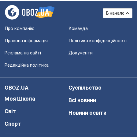
В начало
Про компанію
Команда
Правова інформація
Політика конфіденційності
Реклама на сайті
Документи
Редакційна політика
OBOZ.UA
Суспільство
Моя Школа
Всі новини
Світ
Новини освіти
Спорт