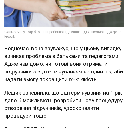
Водночас, вона зауважує, що у цьому випадку
виникає проблема з батьками та педагогами.
Адже невідомо, чи готові вони отримати
підручники з відтермінуванням на один рік, аби
надати змогу покращити їхню якість.
Лещик запевнила, що відтермінування на 1 рік
дало б можливість розробити нову процедуру
створення підручників, удосконалити
процедури тощо.