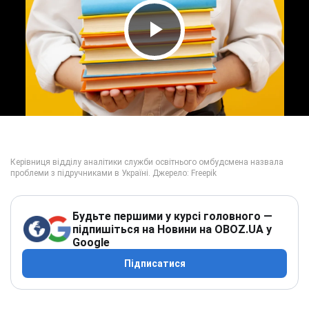
Play Video
Будьте першими у курсі головного —
підпишіться на Новини на OBOZ.UA у
Google
Підписатися