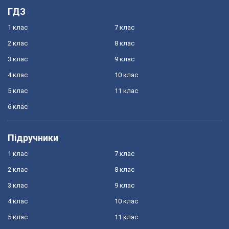
ГДЗ
1 клас
7 клас
2 клас
8 клас
3 клас
9 клас
4 клас
10 клас
5 клас
11 клас
6 клас
Підручники
1 клас
7 клас
2 клас
8 клас
3 клас
9 клас
4 клас
10 клас
5 клас
11 клас