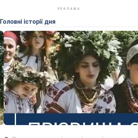
Головні історії дня