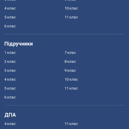
4 клас
10 клас
5 клас
11 клас
6 клас
Підручники
1 клас
7 клас
2 клас
8 клас
3 клас
9 клас
4 клас
10 клас
5 клас
11 клас
6 клас
ДПА
4 клас
11 клас