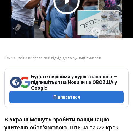
Play Video
Будьте першими у курсі головного —
підпишіться на Новини на OBOZ.UA у
Google
Підписатися
В Україні можуть зробити вакцинацію
учителів обов'язковою.
Піти на такий крок