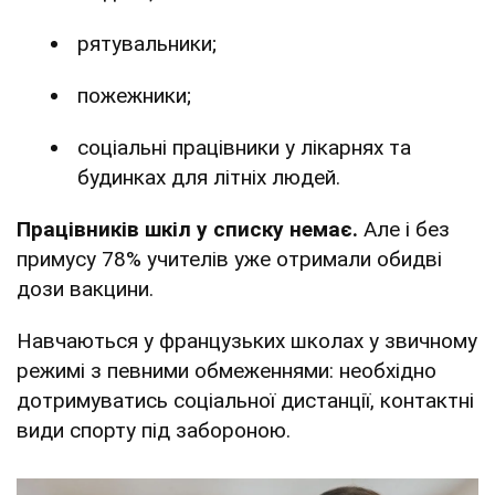
рятувальники;
пожежники;
соціальні працівники у лікарнях та
будинках для літніх людей.
Працівників шкіл у списку немає.
Але і без
примусу 78% учителів уже отримали обидві
дози вакцини.
Навчаються у французьких школах у звичному
режимі з певними обмеженнями: необхідно
дотримуватись соціальної дистанції, контактні
види спорту під забороною.