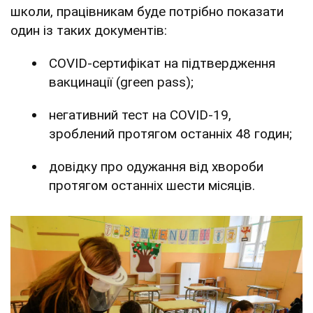
школи, працівникам буде потрібно показати
один із таких документів:
COVID-сертифікат на підтвердження
вакцинації (green pass);
негативний тест на COVID-19,
зроблений протягом останніх 48 годин;
довідку про одужання від хвороби
протягом останніх шести місяців.