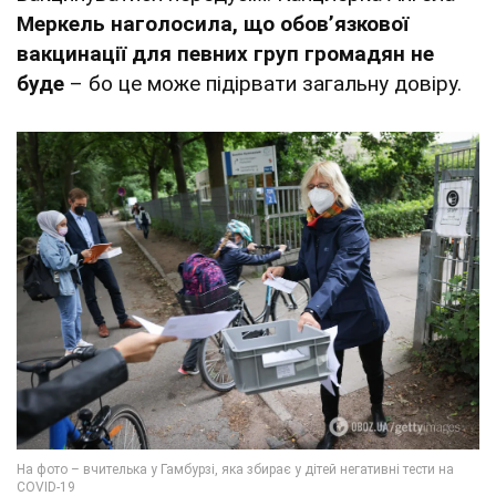
Меркель наголосила, що обов’язкової
вакцинації для певних груп громадян не
буде
– бо це може підірвати загальну довіру.