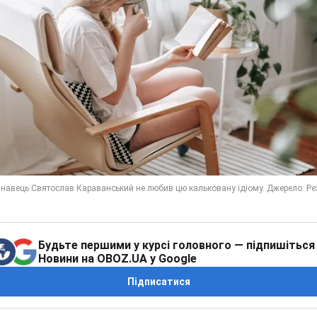
Будьте першими у курсі головного — підпишіться
Новини на OBOZ.UA у Google
Підписатися