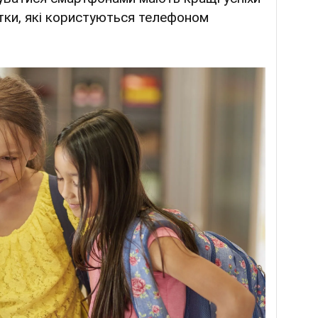
літки, які користуються телефоном