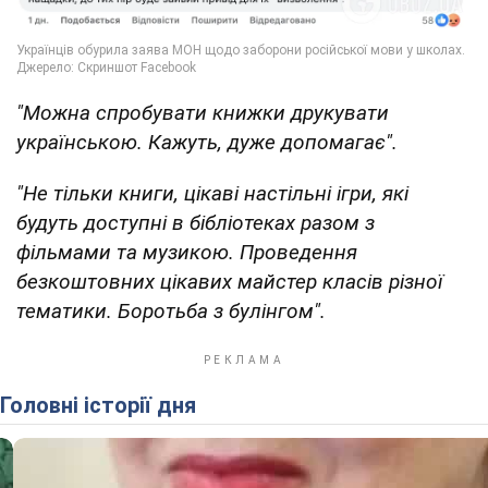
"Можна спробувати книжки друкувати
українською. Кажуть, дуже допомагає".
"Не тільки книги, цікаві настільні ігри, які
будуть доступні в бібліотеках разом з
фільмами та музикою. Проведення
безкоштовних цікавих майстер класів різної
тематики. Боротьба з булінгом".
Головні історії дня