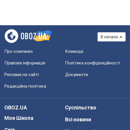
В начало
Про компанію
Команда
Правова інформація
Політика конфіденційності
Реклама на сайті
Документи
Редакційна політика
OBOZ.UA
Суспільство
Моя Школа
Всі новини
Світ