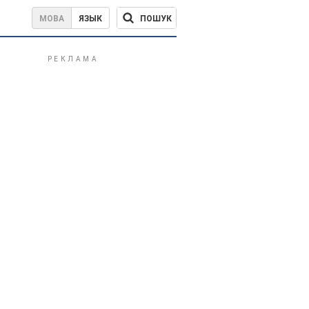
ПОШУК
МОВА
ЯЗЫК