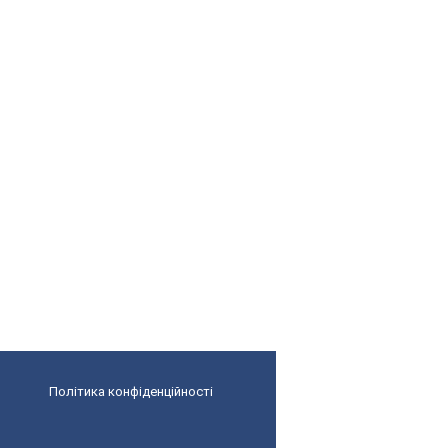
Політика конфіденційності