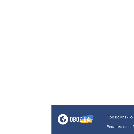
Про компанію
Реклама на сай