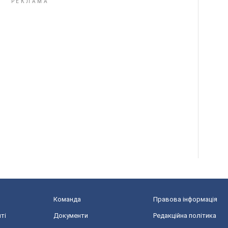
Команда
Правова інформація
ті
Документи
Редакційна політика