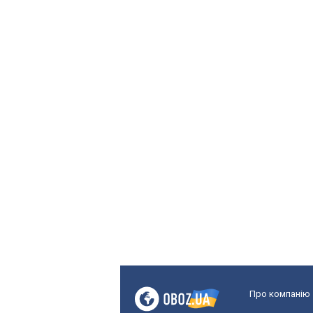
Про компанію