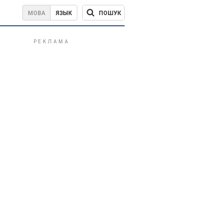
ПОШУК
МОВА
ЯЗЫК