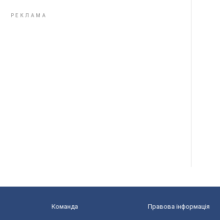
Команда
Правова інформація