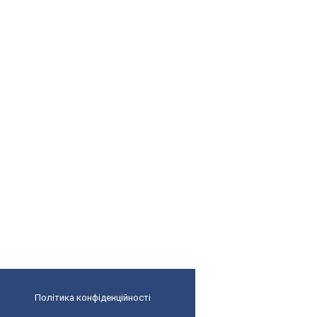
Політика конфіденційності