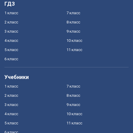
ГДЗ
1 класс
7 класс
2 класс
8 класс
3 класс
9 класс
4 класс
10 класс
5 класс
11 класс
6 класс
Учебники
1 класс
7 класс
2 класс
8 класс
3 класс
9 класс
4 класс
10 класс
5 класс
11 класс
6 класс