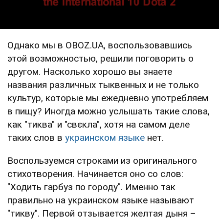
Однако мы в OBOZ.UA, воспользовавшись
этой возможностью, решили поговорить о
другом. Насколько хорошо вы знаете
названия различных тыквенных и не только
культур, которые мы ежедневно употребляем
в пищу? Иногда можно услышать такие слова,
как "тиква" и "свєкла", хотя на самом деле
таких слов в
украинском языке
нет.
Воспользуемся строками из оригинального
стихотворения. Начинается оно со слов:
"Ходить гарбуз по городу". Именно так
правильно на украинском языке называют
"тикву". Первой отзывается желтая дыня –