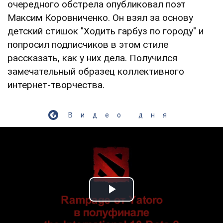
очередного обстрела опубликовал поэт
Максим Коровниченко. Он взял за основу
детский стишок "Ходить гарбуз по городу" и
попросил подписчиков в этом стиле
рассказать, как у них дела. Получился
замечательный образец коллективного
интернет-творчества.
Видео дня
Play Video