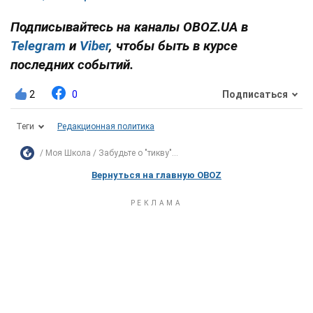
Подписывайтесь на каналы OBOZ.UA в
Telegram
и
Viber
, чтобы быть в курсе
последних событий.
2
0
Подписаться
Теги
Редакционная политика
Моя Школа
Забудьте о "тикву"...
Вернуться на главную OBOZ