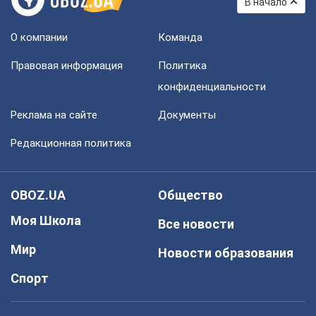
В начало
О компании
Команда
Правовая информация
Политика
конфиденциальности
Реклама на сайте
Документы
Редакционная политика
OBOZ.UA
Общество
Моя Школа
Все новости
Мир
Новости образования
Спорт