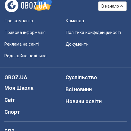
В начало
Про компанію
Команда
Правова інформація
Політика конфіденційності
Реклама на сайті
Документи
Редакційна політика
OBOZ.UA
Суспільство
Моя Школа
Всі новини
Світ
Новини освіти
Спорт