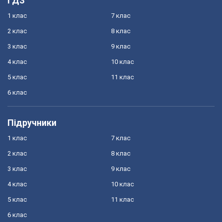
ГДЗ
1 клас
7 клас
2 клас
8 клас
3 клас
9 клас
4 клас
10 клас
5 клас
11 клас
6 клас
Підручники
1 клас
7 клас
2 клас
8 клас
3 клас
9 клас
4 клас
10 клас
5 клас
11 клас
6 клас