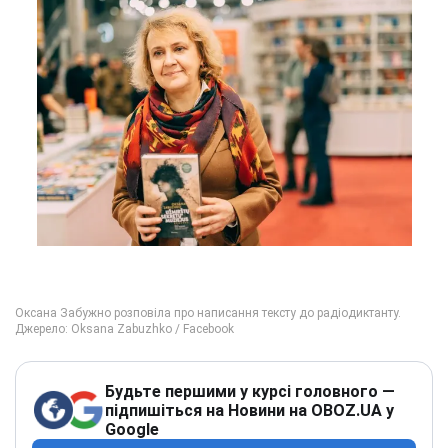
Будьте першими у курсі головного —
підпишіться на Новини на OBOZ.UA у
Google