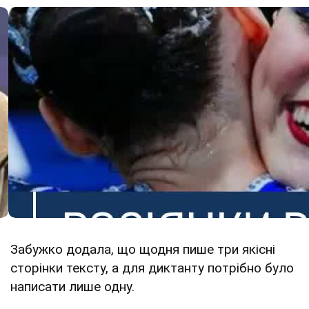
Забужко додала, що щодня пише три якісні
сторінки тексту, а для диктанту потрібно було
написати лише одну.