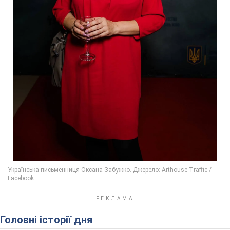
Головні історії дня