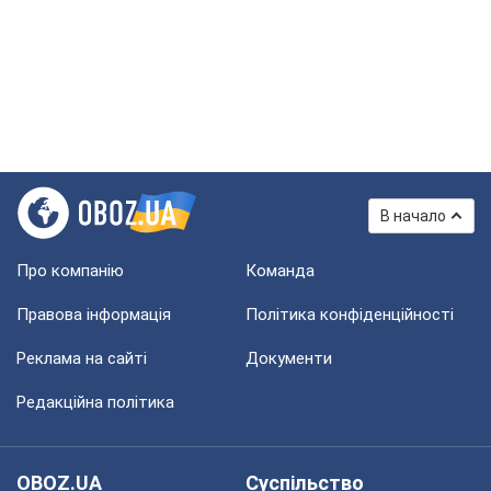
В начало
Про компанію
Команда
Правова інформація
Політика конфіденційності
Реклама на сайті
Документи
Редакційна політика
OBOZ.UA
Суспільство