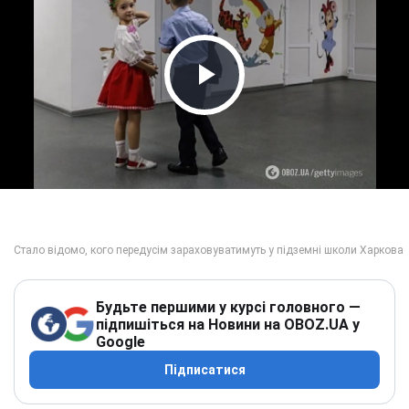
Play Video
Будьте першими у курсі головного —
підпишіться на Новини на OBOZ.UA у
Google
Підписатися