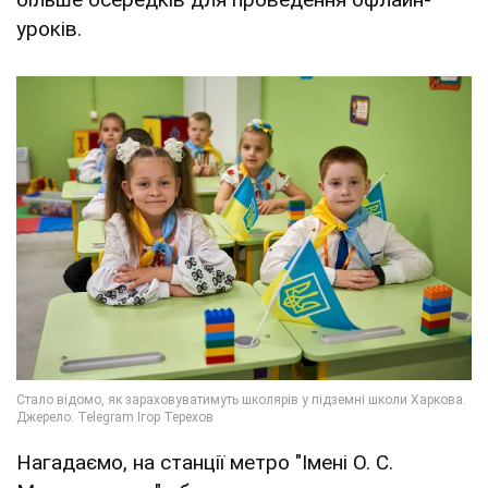
уроків.
Нагадаємо, на станції метро "Імені О. С.