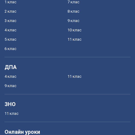
1 клас
7 клас
2 клас
8 клас
3 клас
9 клас
4 клас
10 клас
5 клас
11 клас
6 клас
ДПА
4 клас
11 клас
9 клас
ЗНО
11 клас
Онлайн уроки