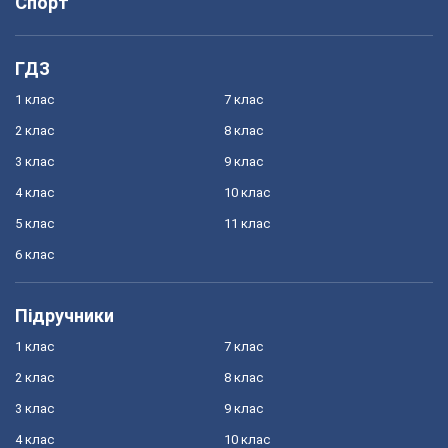
Спорт
ГДЗ
1 клас
7 клас
2 клас
8 клас
3 клас
9 клас
4 клас
10 клас
5 клас
11 клас
6 клас
Підручники
1 клас
7 клас
2 клас
8 клас
3 клас
9 клас
4 клас
10 клас