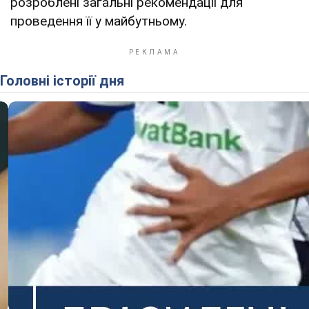
розроблені загальні рекомендації для
проведення її у майбутньому.
Головні історії дня