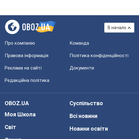
В начало
Про компанію
Команда
Правова інформація
Політика конфіденційності
Реклама на сайті
Документи
Редакційна політика
OBOZ.UA
Суспільство
Моя Школа
Всі новини
Світ
Новини освіти