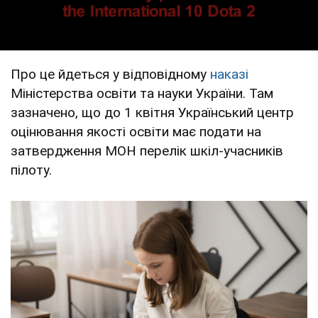
Про це йдеться у відповідному
наказі
Міністерства освіти та науки України. Там
зазначено, що до 1 квітня Український центр
оцінювання якості освіти має подати на
затвердження МОН перелік шкіл-учасників
пілоту.