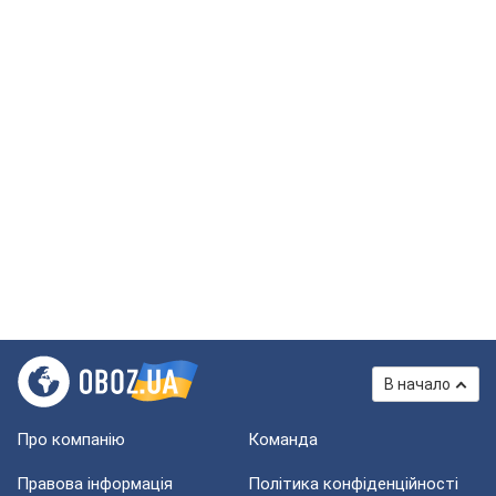
В начало
Про компанію
Команда
Правова інформація
Політика конфіденційності