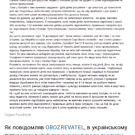
Як повідомляв
OBOZREVATEL
, в українському