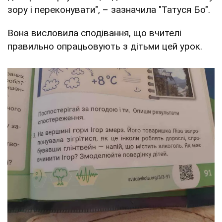
зору і переконувати", – зазначила "Татуся Бо".
Вона висловила сподівання, що вчителі
правильно опрацьовують з дітьми цей урок.