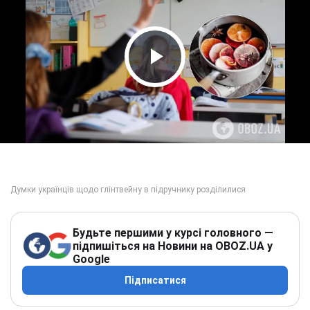
Play Video
Будьте першими у курсі головного —
підпишіться на Новини на OBOZ.UA у
Google
Підписатися