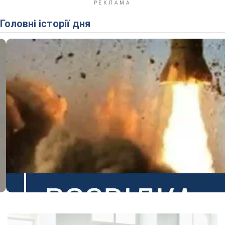
Головні історії дня