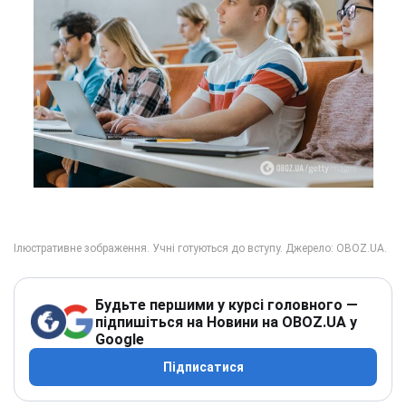
Будьте першими у курсі головного —
підпишіться на Новини на OBOZ.UA у
Google
Підписатися