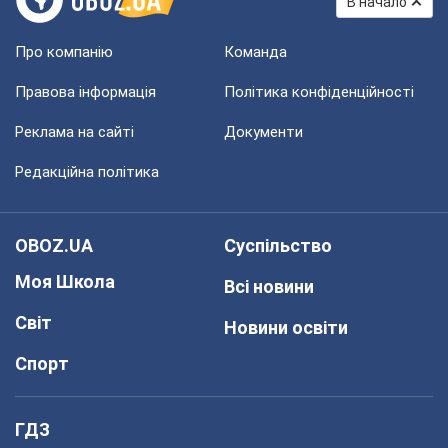
В начало
Про компанію
Команда
Правова інформація
Політика конфіденційності
Реклама на сайті
Документи
Редакційна політика
OBOZ.UA
Суспільство
Моя Школа
Всі новини
Світ
Новини освіти
Спорт
ГДЗ