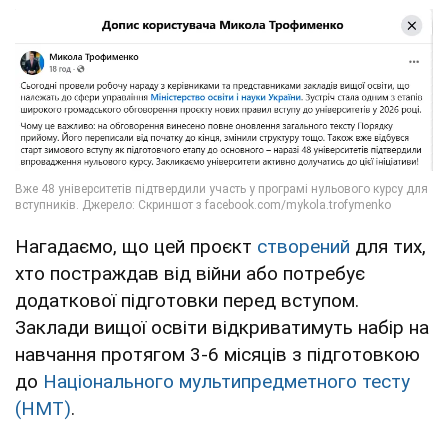
Нагадаємо, що цей проєкт
створений
для тих,
хто постраждав від війни або потребує
додаткової підготовки перед вступом.
Заклади вищої освіти відкриватимуть набір на
навчання протягом 3-6 місяців з підготовкою
до
Національного мультипредметного тесту
(НМТ)
.