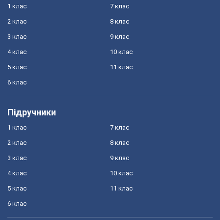
1 клас
7 клас
2 клас
8 клас
3 клас
9 клас
4 клас
10 клас
5 клас
11 клас
6 клас
Підручники
1 клас
7 клас
2 клас
8 клас
3 клас
9 клас
4 клас
10 клас
5 клас
11 клас
6 клас