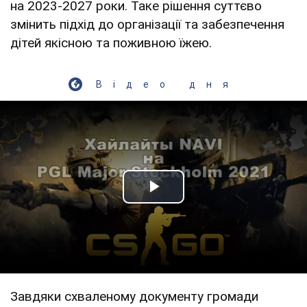
на 2023-2027 роки. Таке рішення суттєво
змінить підхід до організації та забезпечення
дітей якісною та поживною їжею.
Відео дня
Play Video
Завдяки схваленому документу громади