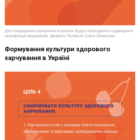
Формування культури здорового
харчування в Україні