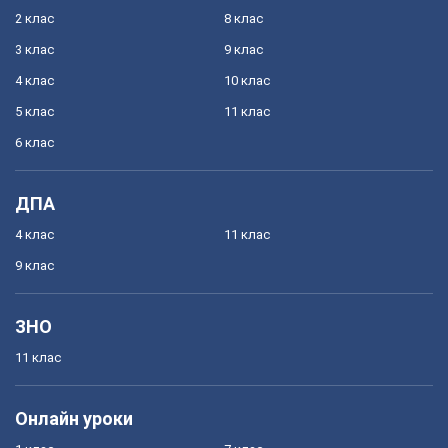
2 клас
8 клас
3 клас
9 клас
4 клас
10 клас
5 клас
11 клас
6 клас
ДПА
4 клас
11 клас
9 клас
ЗНО
11 клас
Онлайн уроки