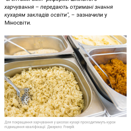
харчування – передають отримані знання
кухарям закладів освіти",
– зазначили у
Міносвіти.