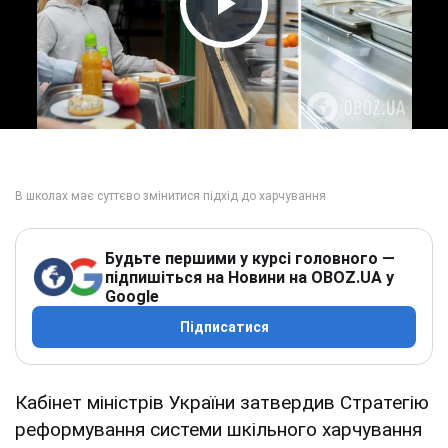
Play Video
Будьте першими у курсі головного —
підпишіться на Новини на OBOZ.UA у
Google
Підписатися
Кабінет міністрів України затвердив Стратегію
реформування системи шкільного харчування