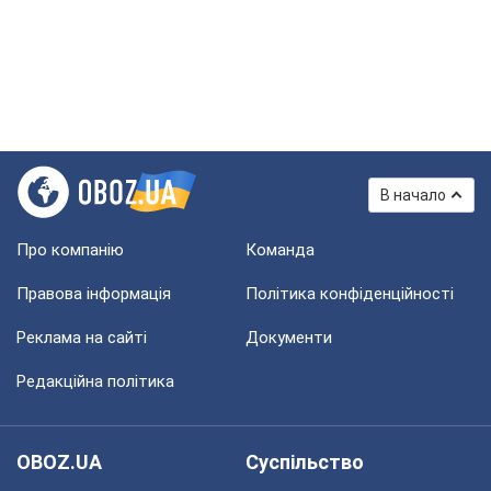
В начало
Про компанію
Команда
Правова інформація
Політика конфіденційності
Реклама на сайті
Документи
Редакційна політика
OBOZ.UA
Суспільство