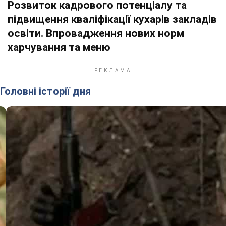
Розвиток кадрового потенціалу та
підвищення кваліфікації кухарів закладів
освіти. Впровадження нових норм
харчування та меню
Головні історії дня