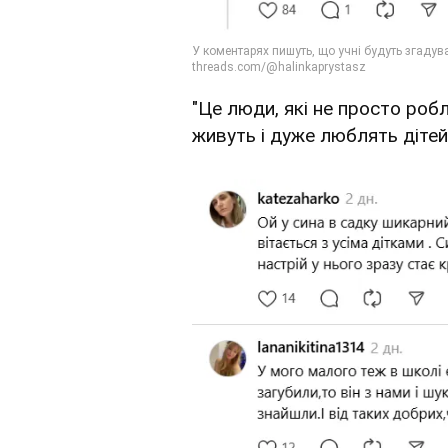
"Це люди, які не просто ро
живуть і дуже люблять дітей