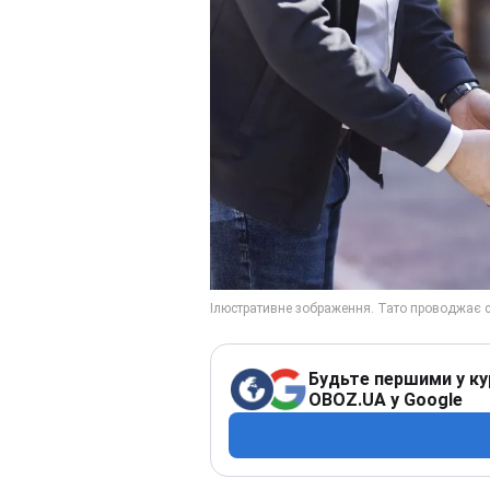
Будьте першими у ку
OBOZ.UA у Google