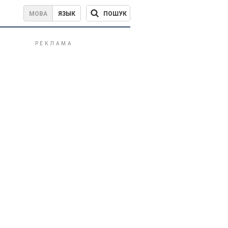
ПОШУК
МОВА
ЯЗЫК