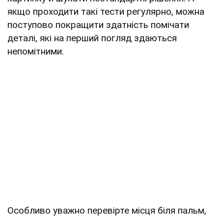
якщо проходити такі тести регулярно, можна
поступово покращити здатність помічати
деталі, які на перший погляд здаються
непомітними.
Особливо уважно перевірте місця біля пальм,