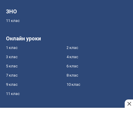
ЗНО
11 клас
Онлайн уроки
1 клас
2 клас
3 клас
4 клас
5 клас
6 клас
7 клас
8 клас
9 клас
10 клас
11 клас