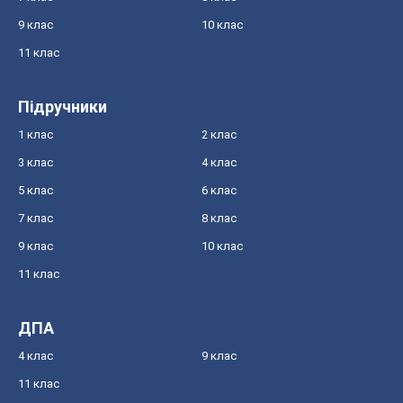
9 клас
10 клас
11 клас
Підручники
1 клас
2 клас
3 клас
4 клас
5 клас
6 клас
7 клас
8 клас
9 клас
10 клас
11 клас
ДПА
4 клас
9 клас
11 клас