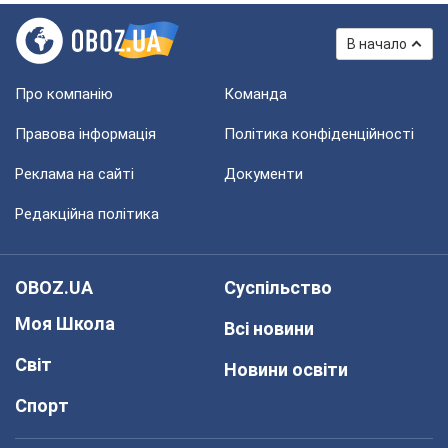
В начало
Про компанію
Команда
Правова інформація
Політика конфіденційності
Реклама на сайті
Документи
Редакційна політика
OBOZ.UA
Суспільство
Моя Школа
Всі новини
Світ
Новини освіти
Спорт