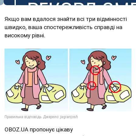
Якщо вам вдалося знайти всі три відмінності
швидко, ваша спостережливість справді на
високому рівні.
OBOZ.UA пропонує цікаву