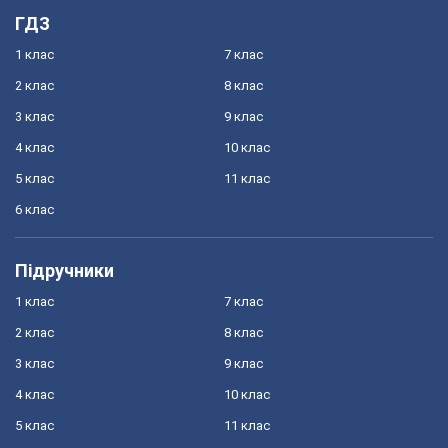
ГДЗ
1 клас
7 клас
2 клас
8 клас
3 клас
9 клас
4 клас
10 клас
5 клас
11 клас
6 клас
Підручники
1 клас
7 клас
2 клас
8 клас
3 клас
9 клас
4 клас
10 клас
5 клас
11 клас