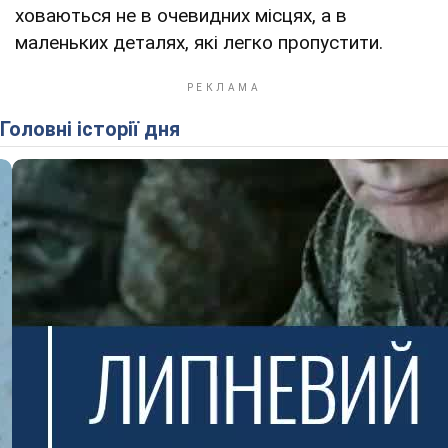
ховаються не в очевидних місцях, а в
маленьких деталях, які легко пропустити.
Головні історії дня