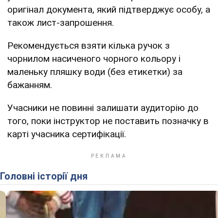
оригінал документа, який підтверджує особу, а
також лист-запрошення.
Рекомендується взяти кілька ручок з
чорнилом насиченого чорного кольору і
маленьку пляшку води (без етикетки) за
бажанням.
Учасники не повинні залишати аудиторію до
того, поки інструктор не поставить позначку в
карті учасника сертифікації.
Головні історії дня