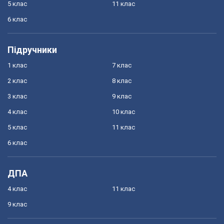
5 клас
11 клас
6 клас
Підручники
1 клас
7 клас
2 клас
8 клас
3 клас
9 клас
4 клас
10 клас
5 клас
11 клас
6 клас
ДПА
4 клас
11 клас
9 клас