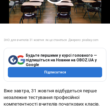
Play Video
Будьте першими у курсі головного —
підпишіться на Новини на OBOZ.UA у
Google
Підписатися
Вже завтра, 31 жовтня відбудеться перше
незалежне тестування професійної
компетентності вчителів початкових класів.