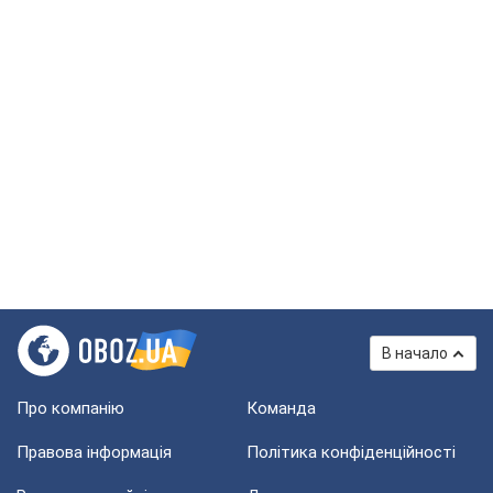
В начало
Про компанію
Команда
Правова інформація
Політика конфіденційності