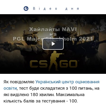
Відео дня
Play Video
Як повідомляє
Український центр оцінювання
освіти
, тест буде складатися з 100 питань, на
які виділено 180 хвилин. Максимальна
кількість балів за тестування - 100.