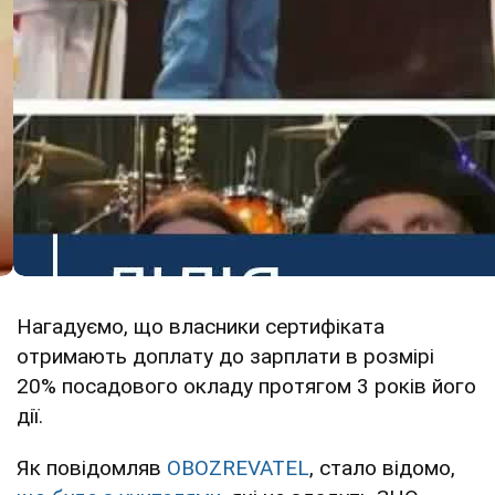
Нагадуємо, що власники сертифіката
отримають доплату до зарплати в розмірі
20% посадового окладу протягом 3 років його
дії.
Як повідомляв
OBOZREVATEL
, стало відомо,