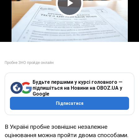
Play Video
Будьте першими у курсі головного —
підпишіться на Новини на OBOZ.UA у
Google
Підписатися
В Україні пробне зовнішнє незалежне
оцінювання можна пройти двома способами.