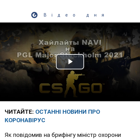
Відео дня
Play Video
ЧИТАЙТЕ:
ОСТАННІ НОВИНИ ПРО
КОРОНАВІРУС
Як повідомив на брифінгу міністр охорони