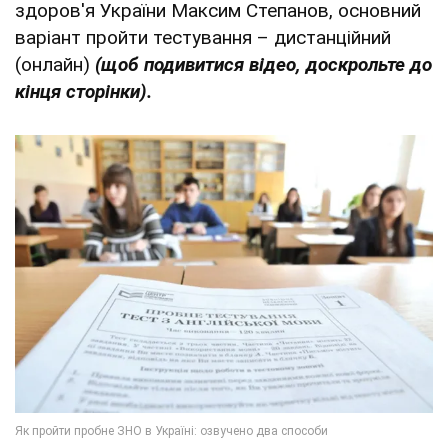
здоров'я України Максим Степанов, основний
варіант пройти тестування – дистанційний
(онлайн)
(щоб подивитися відео, доскрольте до
кінця сторінки).