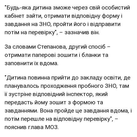
"Будь-яка дитина зможе через свій особистий
кабінет зайти, отримати відповідну форму і
завдання на ЗНО, пройти його і відправити
потім на перевірку", – зазначив він.
За словами Степанова, другий спосіб –
отримати паперові зошити і бланки та
заповнити їх вдома.
"Дитина повинна прийти до закладу освіти, де
планувалось проходження пробного ЗНО, там
її зустріне відповідний інспектор, який
передасть йому зошит з формою та
завданнями. Вона пройде це завдання вдома, і
потім перешле на відповідну перевірку", –
пояснив глава МОЗ.