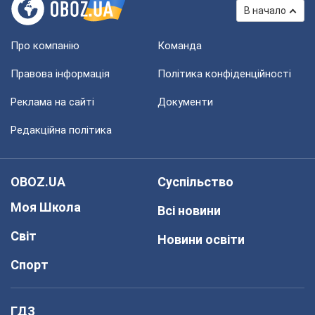
В начало
Про компанію
Команда
Правова інформація
Політика конфіденційності
Реклама на сайті
Документи
Редакційна політика
OBOZ.UA
Суспільство
Моя Школа
Всі новини
Світ
Новини освіти
Спорт
ГДЗ