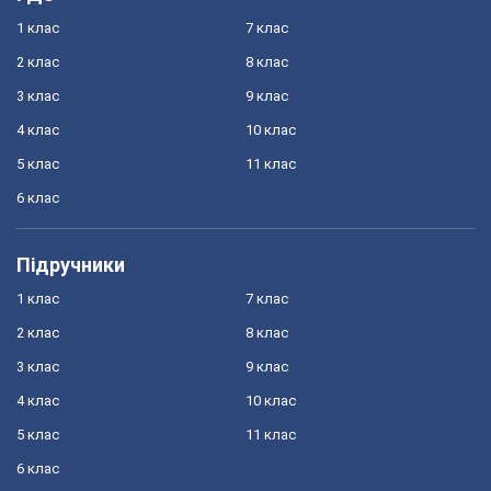
1 клас
7 клас
2 клас
8 клас
3 клас
9 клас
4 клас
10 клас
5 клас
11 клас
6 клас
Підручники
1 клас
7 клас
2 клас
8 клас
3 клас
9 клас
4 клас
10 клас
5 клас
11 клас
6 клас