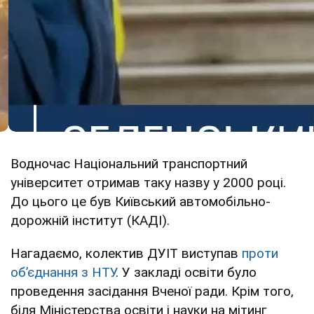
Водночас Національний транспортний
університет отримав таку назву у 2000 році.
До цього це був Київський автомобільно-
дорожній інститут (КАДІ).
Нагадаємо, колектив ДУІТ виступав
проти
обʼєднання з НТУ
. У закладі освіти було
проведення засідання Вченої ради. Крім того,
біля Міністерства освіти і науки на мітинг