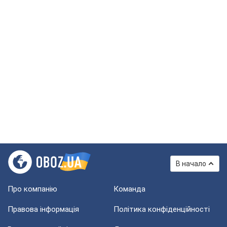
В начало
Про компанію
Команда
Правова інформація
Політика конфіденційності