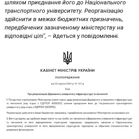
шляхом приєднання його до Національного
транспортного університету. Реорганізацію
здійснити в межах бюджетних призначень,
передбачених зазначеному міністерству на
відповідні цілі",
– йдеться у повідомленні.