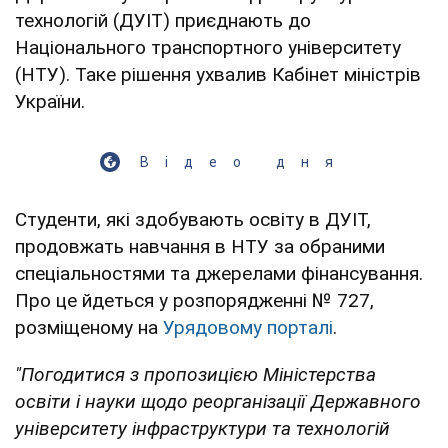
технологій (ДУІТ) приєднають до
Національного транспортного університету
(НТУ). Таке рішення ухвалив Кабінет міністрів
України.
Відео дня
Студенти, які здобувають освіту в ДУІТ,
продовжать навчання в НТУ за обраними
спеціальностями та джерелами фінансування.
Про це йдеться у розпорядженні № 727,
розміщеному на
Урядовому порталі
.
"Погодитися з пропозицією Міністерства
освіти і науки щодо реорганізації Державного
університету інфраструктури та технологій