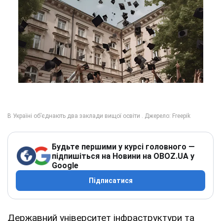
Будьте першими у курсі головного —
підпишіться на Новини на OBOZ.UA у
Google
Підписатися
Державний університет інфраструктури та