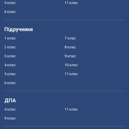
5 клас
11 клас
6 клас
Підручники
1 клас
7 клас
2 клас
8 клас
3 клас
9 клас
4 клас
10 клас
5 клас
11 клас
6 клас
ДПА
4 клас
11 клас
9 клас