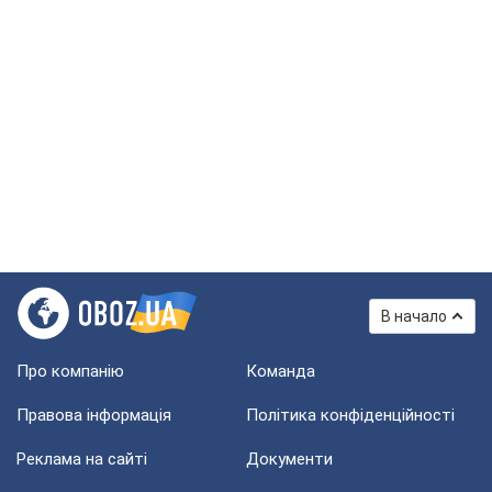
В начало
Про компанію
Команда
Правова інформація
Політика конфіденційності
Реклама на сайті
Документи