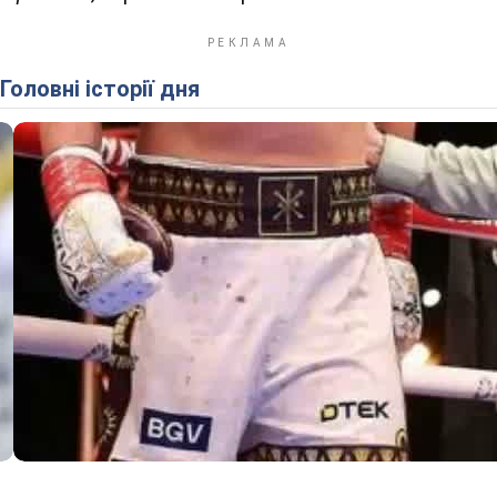
Головні історії дня