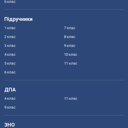
6 клас
Підручники
1 клас
7 клас
2 клас
8 клас
3 клас
9 клас
4 клас
10 клас
5 клас
11 клас
6 клас
ДПА
4 клас
11 клас
9 клас
ЗНО