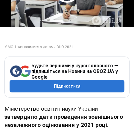
Play Video
Будьте першими у курсі головного —
підпишіться на Новини на OBOZ.UA у
Google
Підписатися
Міністерство освіти і науки України
затвердило дати проведення зовнішнього
незалежного оцінювання у 2021 році.