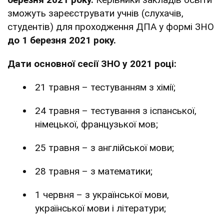
зможуть зареєструвати учнів (слухачів,
студентів) для проходження ДПА у формі ЗНО
до 1 березня 2021 року.
Дати основної сесії ЗНО у 2021 році:
21 травня – тестуванням з хімії;
24 травня – тестування з іспанської,
німецької, французької мов;
25 травня – з англійської мови;
28 травня – з математики;
1 червня – з української мови,
української мови і літератури;