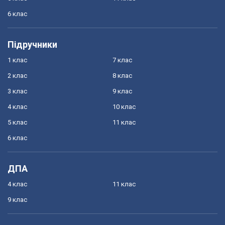
6 клас
Підручники
1 клас
7 клас
2 клас
8 клас
3 клас
9 клас
4 клас
10 клас
5 клас
11 клас
6 клас
ДПА
4 клас
11 клас
9 клас