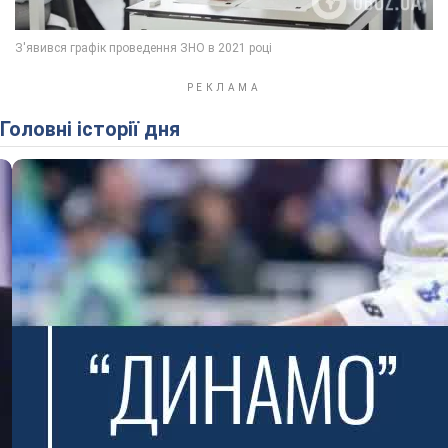
Головні історії дня