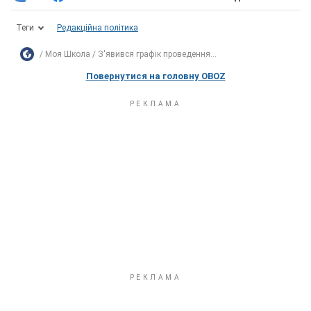
Теги
Редакційна політика
Моя Школа
З'явився графік проведення...
Повернутися на головну OBOZ