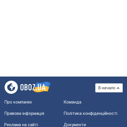
В начало
Про компанію
Команда
Правова інформація
Політика конфіденційності
Реклама на сайті
Документи