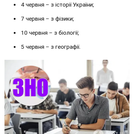
4 червня – з історії України;
7 червня – з фізики;
10 червня – з біології;
5 червня – з географії.