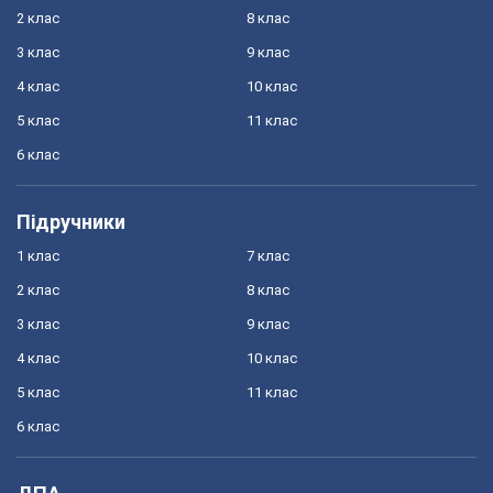
2 клас
8 клас
3 клас
9 клас
4 клас
10 клас
5 клас
11 клас
6 клас
Підручники
1 клас
7 клас
2 клас
8 клас
3 клас
9 клас
4 клас
10 клас
5 клас
11 клас
6 клас