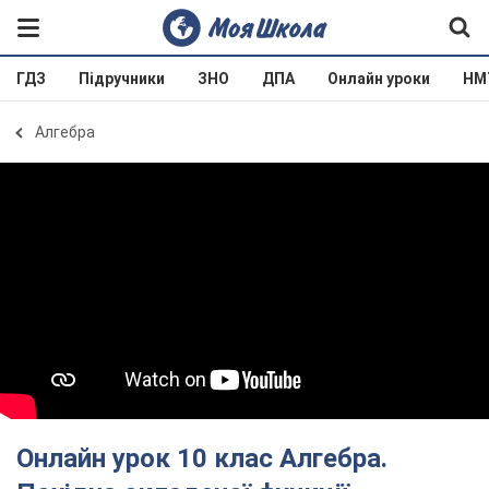
ГДЗ
Підручники
ЗНО
ДПА
Онлайн уроки
НМ
Алгебра
Онлайн урок 10 клас Алгебра.