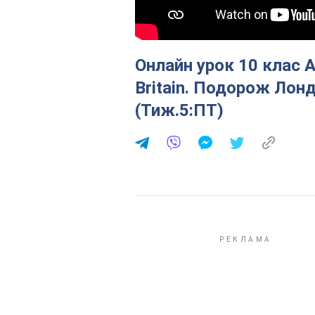
Онлайн урок 10 клас 
Britain. Подорож Лон
(Тиж.5:ПТ)