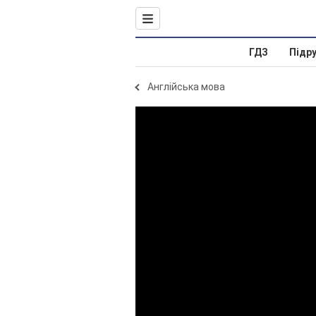
ГДЗ
Підр
Англійська мова