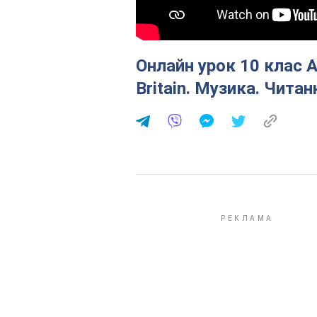
Онлайн урок 10 клас А
Britain. Музика. Читан