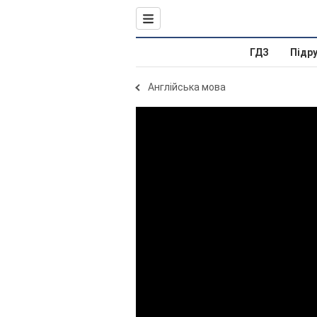
ГДЗ
Підр
Англійська мова