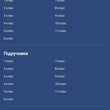
1 клас
7 клас
2 клас
8 клас
3 клас
9 клас
4 клас
10 клас
5 клас
11 клас
6 клас
Підручники
1 клас
7 клас
2 клас
8 клас
3 клас
9 клас
4 клас
10 клас
5 клас
11 клас
6 клас