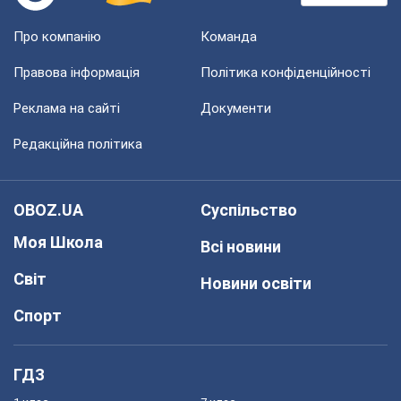
Про компанію
Команда
Правова інформація
Політика конфіденційності
Реклама на сайті
Документи
Редакційна політика
OBOZ.UA
Суспільство
Моя Школа
Всі новини
Світ
Новини освіти
Спорт
ГДЗ