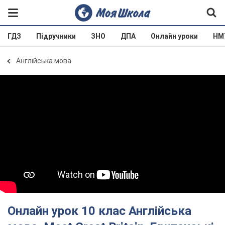
ГДЗ
Підручники
ЗНО
ДПА
Онлайн уроки
НМ
Англійська мова
Онлайн урок 10 клас Англійська