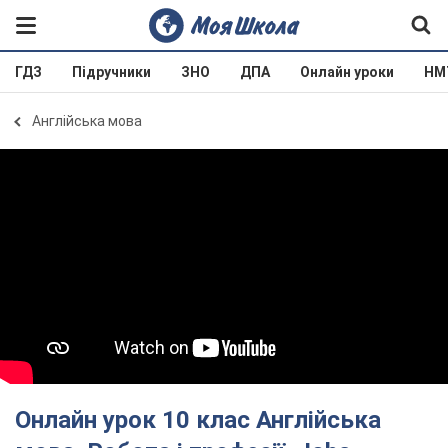
ГДЗ
Підручники
ЗНО
ДПА
Онлайн уроки
НМ
Англійська мова
Онлайн урок 10 клас Англійська