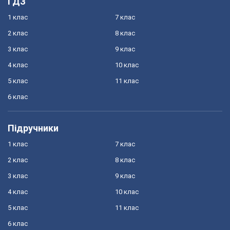
ГДЗ
1 клас
7 клас
2 клас
8 клас
3 клас
9 клас
4 клас
10 клас
5 клас
11 клас
6 клас
Підручники
1 клас
7 клас
2 клас
8 клас
3 клас
9 клас
4 клас
10 клас
5 клас
11 клас
6 клас