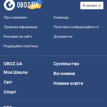
В начало
Про компанію
Команда
Правова інформація
Політика конфіденційності
Реклама на сайті
Документи
Редакційна політика
OBOZ.UA
Суспільство
Моя Школа
Всі новини
Світ
Новини освіти
Спорт