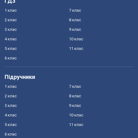
ГДЗ
1 клас
7 клас
2 клас
8 клас
3 клас
9 клас
4 клас
10 клас
5 клас
11 клас
6 клас
Підручники
1 клас
7 клас
2 клас
8 клас
3 клас
9 клас
4 клас
10 клас
5 клас
11 клас
6 клас