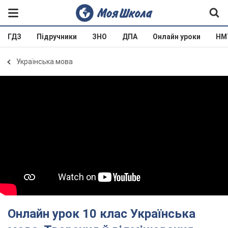
ГДЗ
Підручники
ЗНО
ДПА
Онлайн уроки
НМ
Українська мова
Онлайн урок 10 клас Українська