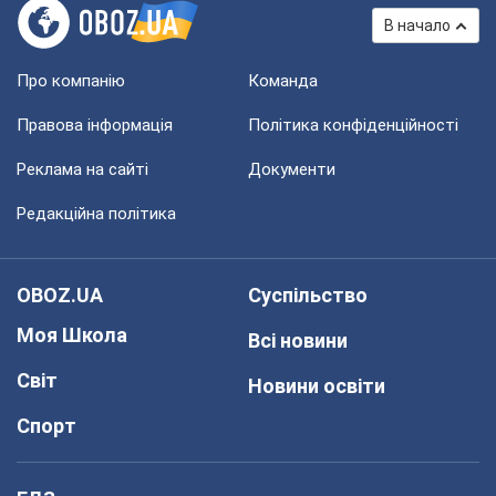
В начало
Про компанію
Команда
Правова інформація
Політика конфіденційності
Реклама на сайті
Документи
Редакційна політика
OBOZ.UA
Суспільство
Моя Школа
Всі новини
Світ
Новини освіти
Спорт