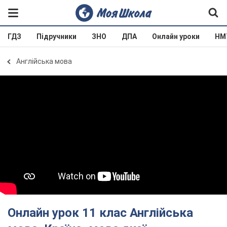
ГДЗ
Підручники
ЗНО
ДПА
Онлайн уроки
НМ
Англійська мова
Онлайн урок 11 клас Англійська