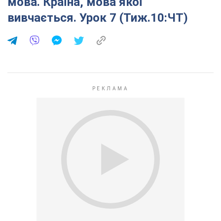
мова. Країна, мова якої
вивчається. Урок 7 (Тиж.10:ЧТ)