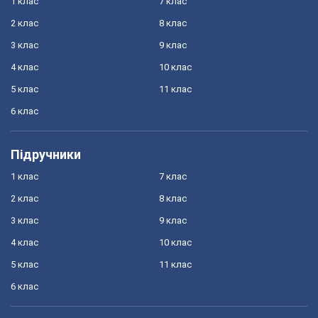
1 клас
7 клас
2 клас
8 клас
3 клас
9 клас
4 клас
10 клас
5 клас
11 клас
6 клас
Підручники
1 клас
7 клас
2 клас
8 клас
3 клас
9 клас
4 клас
10 клас
5 клас
11 клас
6 клас