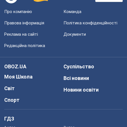
Про компанію
Команда
Правова інформація
Політика конфіденційності
Реклама на сайті
Документи
Редакційна політика
OBOZ.UA
Суспільство
Моя Школа
Всі новини
Світ
Новини освіти
Спорт
ГДЗ