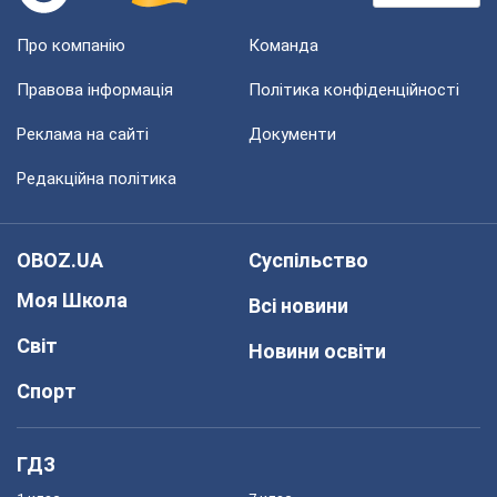
Про компанію
Команда
Правова інформація
Політика конфіденційності
Реклама на сайті
Документи
Редакційна політика
OBOZ.UA
Суспільство
Моя Школа
Всі новини
Світ
Новини освіти
Спорт
ГДЗ