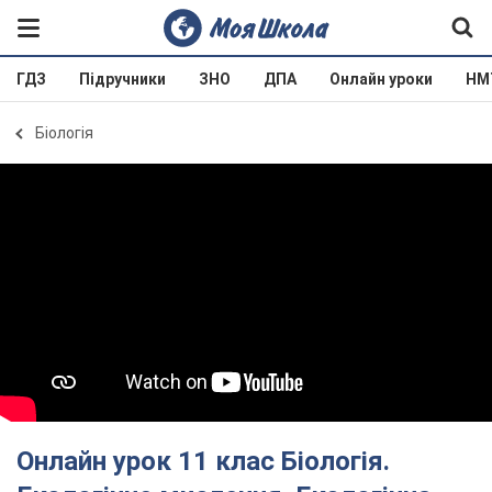
ГДЗ
Підручники
ЗНО
ДПА
Онлайн уроки
НМ
Біологія
Онлайн урок 11 клас Біологія.