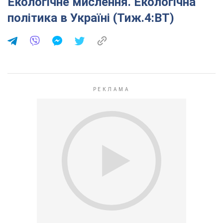
Екологічне мислення. Екологічна
політика в Україні (Тиж.4:ВТ)