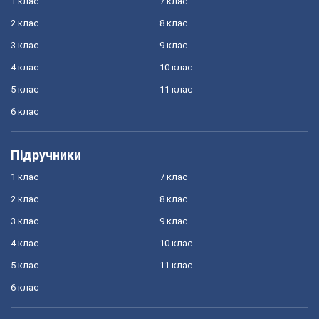
1 клас
7 клас
2 клас
8 клас
3 клас
9 клас
4 клас
10 клас
5 клас
11 клас
6 клас
Підручники
1 клас
7 клас
2 клас
8 клас
3 клас
9 клас
4 клас
10 клас
5 клас
11 клас
6 клас