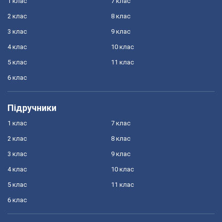
1 клас
7 клас
2 клас
8 клас
3 клас
9 клас
4 клас
10 клас
5 клас
11 клас
6 клас
Підручники
1 клас
7 клас
2 клас
8 клас
3 клас
9 клас
4 клас
10 клас
5 клас
11 клас
6 клас