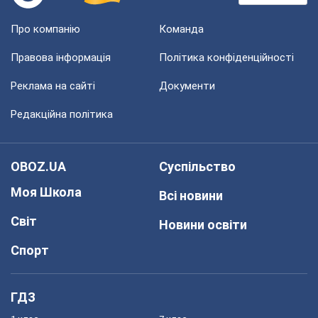
Про компанію
Команда
Правова інформація
Політика конфіденційності
Реклама на сайті
Документи
Редакційна політика
OBOZ.UA
Суспільство
Моя Школа
Всі новини
Світ
Новини освіти
Спорт
ГДЗ